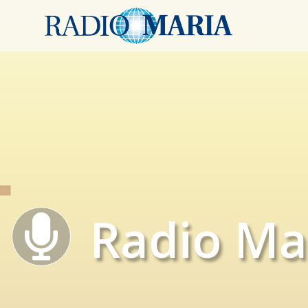
Radio Ma